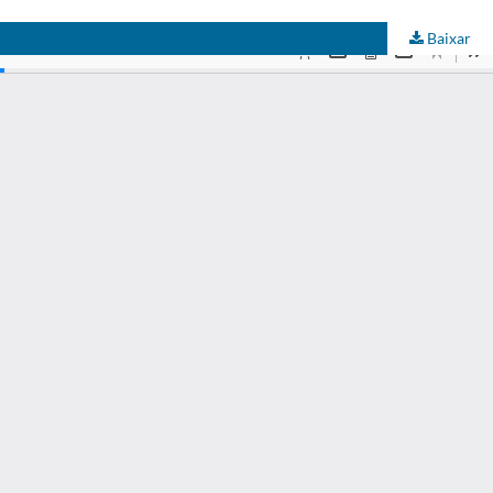
Baixar