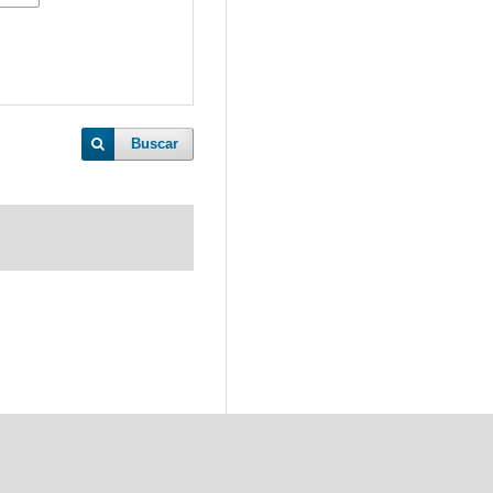
Buscar