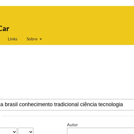
Car
Links
Sobre
Autor