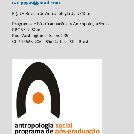
rau.ppgas@gmail.com
R@U – Revista de Antropologia da UFSCar
Programa de Pós-Graduação em Antropologia Social –
PPGAS UFSCar
Rod. Washington Luís, km. 235
CEP 13565-905 – São Carlos – SP – Brasil