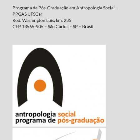
Programa de Pós-Graduação em Antropologia Social –
PPGAS UFSCar
Rod. Washington Luís, km. 235
CEP 13565-905 – São Carlos – SP – Brasil