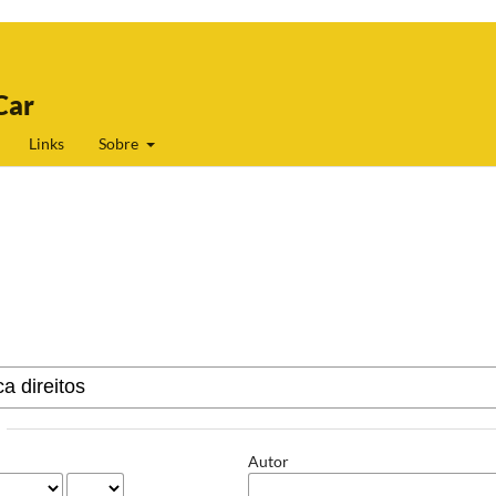
Car
Links
Sobre
Autor