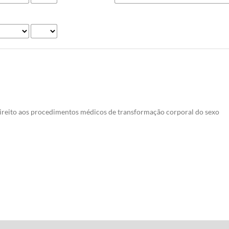
ireito aos procedimentos médicos de transformação corporal do sexo