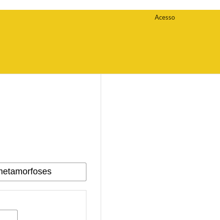
Acesso