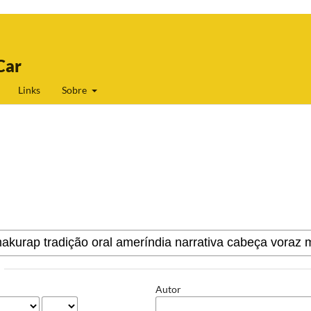
Car
Links
Sobre
Autor