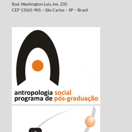
Rod. Washington Luís, km. 235
CEP 13565-905 – São Carlos – SP – Brasil