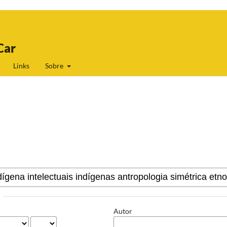
Car
Links
Sobre
Autor