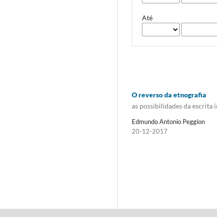
Até
O reverso da etnografia
as possibilidades da escrita 
Edmundo Antonio Peggion
20-12-2017