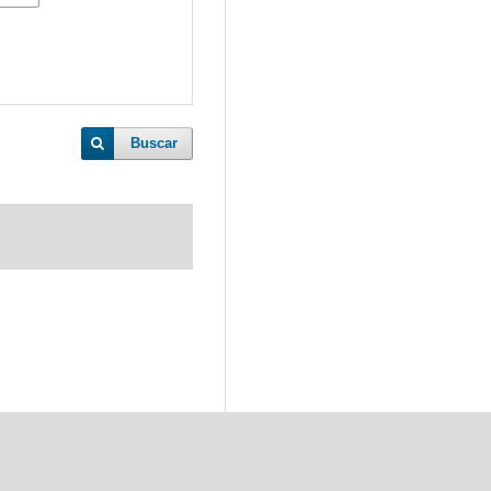
Buscar