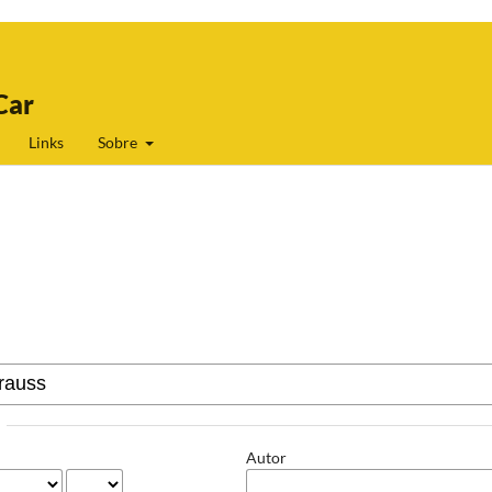
Car
Links
Sobre
Autor