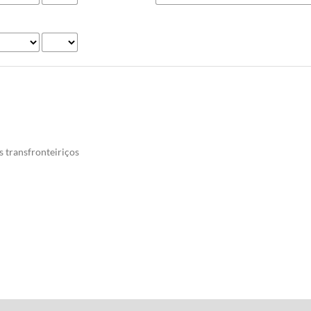
s transfronteiriços