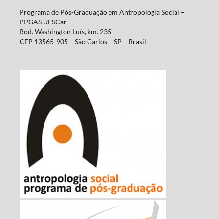
Programa de Pós-Graduação em Antropologia Social –
PPGAS UFSCar
Rod. Washington Luís, km. 235
CEP 13565-905 – São Carlos – SP – Brasil