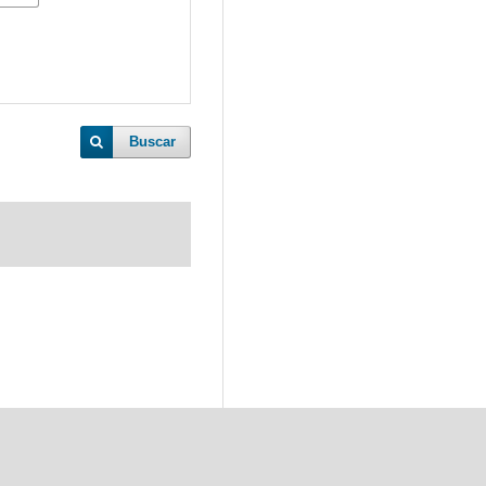
Buscar