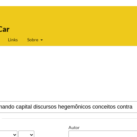
Car
Links
Sobre
Autor