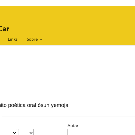
Car
Links
Sobre
Autor