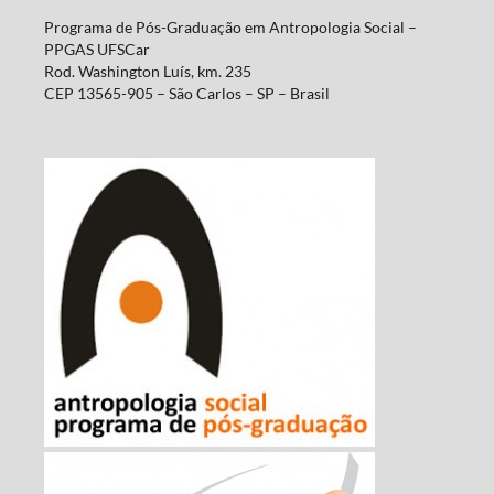
Programa de Pós-Graduação em Antropologia Social –
PPGAS UFSCar
Rod. Washington Luís, km. 235
CEP 13565-905 – São Carlos – SP – Brasil