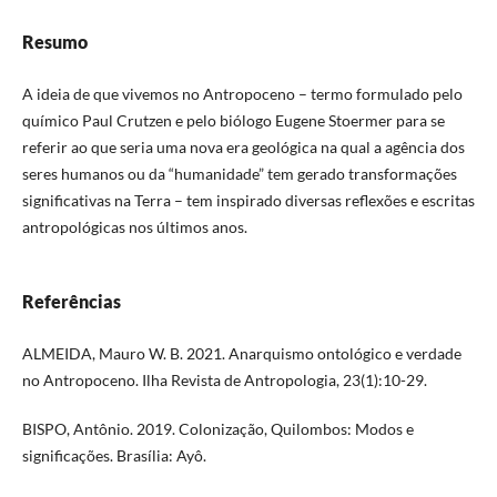
Resumo
A ideia de que vivemos no Antropoceno – termo formulado pelo
químico Paul Crutzen e pelo biólogo Eugene Stoermer para se
referir ao que seria uma nova era geológica na qual a agência dos
seres humanos ou da “humanidade” tem gerado transformações
significativas na Terra – tem inspirado diversas reflexões e escritas
antropológicas nos últimos anos.
Referências
ALMEIDA, Mauro W. B. 2021. Anarquismo ontológico e verdade
no Antropoceno. Ilha Revista de Antropologia, 23(1):10-29.
BISPO, Antônio. 2019. Colonização, Quilombos: Modos e
significações. Brasília: Ayô.