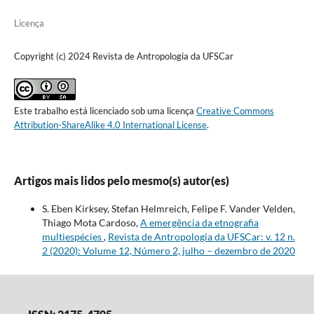
Licença
Copyright (c) 2024 Revista de Antropologia da UFSCar
Este trabalho está licenciado sob uma licença
Creative Commons
Attribution-ShareAlike 4.0 International License
.
Artigos mais lidos pelo mesmo(s) autor(es)
S. Eben Kirksey, Stefan Helmreich, Felipe F. Vander Velden,
Thiago Mota Cardoso,
A emergência da etnografia
multiespécies
,
Revista de Antropologia da UFSCar: v. 12 n.
2 (2020): Volume 12, Número 2, julho – dezembro de 2020