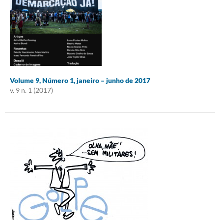
Volume 9, Número 1, janeiro – junho de 2017
v. 9 n. 1 (2017)