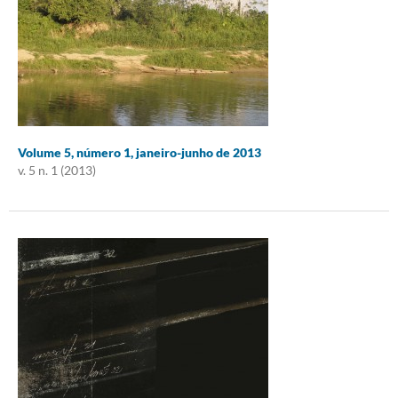
Volume 5, número 1, janeiro-junho de 2013
v. 5 n. 1 (2013)