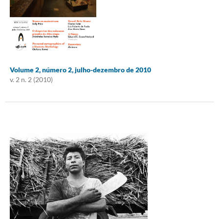
Volume 2, número 2, julho-dezembro de 2010
v. 2 n. 2 (2010)