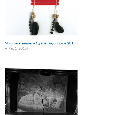
Volume 7, número 1, janeiro-junho de 2015
v. 7 n. 1 (2015)