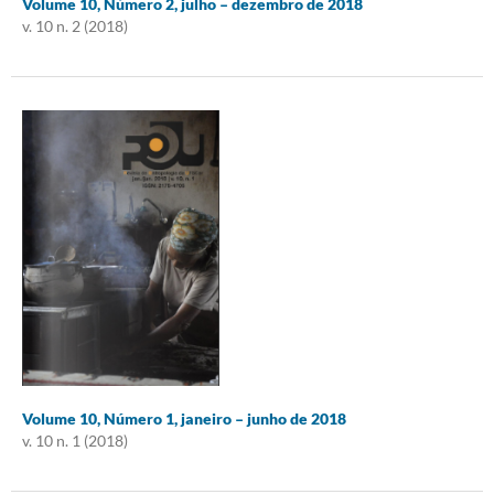
Volume 10, Número 2, julho – dezembro de 2018
v. 10 n. 2 (2018)
Volume 10, Número 1, janeiro – junho de 2018
v. 10 n. 1 (2018)