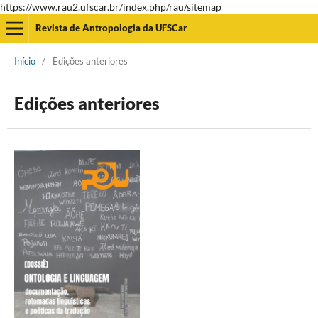
https://www.rau2.ufscar.br/index.php/rau/sitemap
Revista de Antropologia da UFSCar
Início
/
Edições anteriores
Edições anteriores