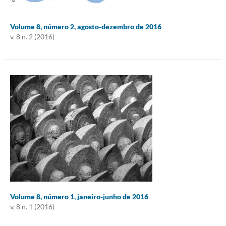
Volume 8, número 2, agosto-dezembro de 2016
v. 8 n. 2 (2016)
Volume 8, número 1, janeiro-junho de 2016
v. 8 n. 1 (2016)