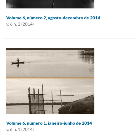
Volume 6, número 2, agosto-dezembro de 2014
v. 6 n. 2 (2014)
Volume 6, número 1, janeiro-junho de 2014
v. 6 n. 1 (2014)