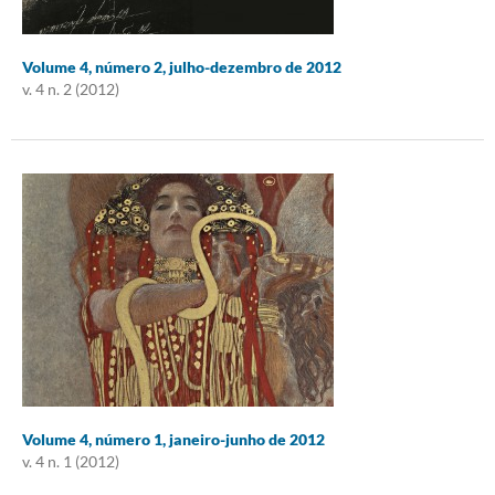
Volume 4, número 2, julho-dezembro de 2012
v. 4 n. 2 (2012)
Volume 4, número 1, janeiro-junho de 2012
v. 4 n. 1 (2012)