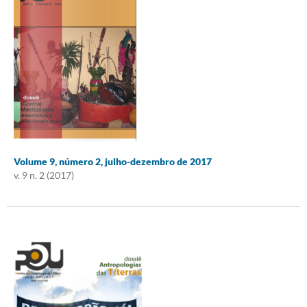
Volume 9, número 2, julho-dezembro de 2017
v. 9 n. 2 (2017)