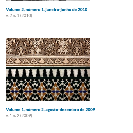
Volume 2, número 1, janeiro-junho de 2010
v. 2 n. 1 (2010)
Volume 1, número 2, agosto-dezembro de 2009
v. 1 n. 2 (2009)