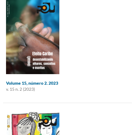
Volume 15, número 2. 2023
v. 15 n. 2 (2023)