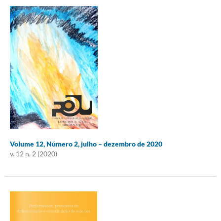
Volume 12, Número 2, julho – dezembro de 2020
v. 12 n. 2 (2020)