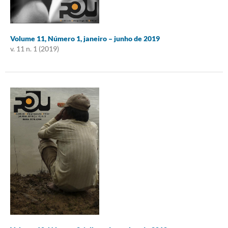
Volume 11, Número 1, janeiro – junho de 2019
v. 11 n. 1 (2019)