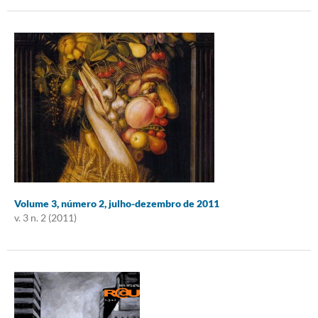
Volume 3, número 2, julho-dezembro de 2011
v. 3 n. 2 (2011)