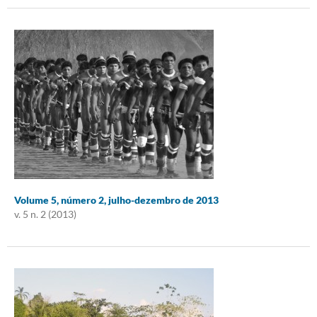
Volume 5, número 2, julho-dezembro de 2013
v. 5 n. 2 (2013)