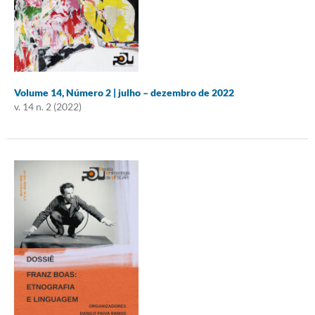
Volume 14, Número 2 | julho – dezembro de 2022
v. 14 n. 2 (2022)