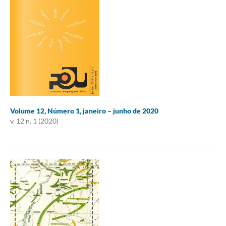
Volume 12, Número 1, janeiro – junho de 2020
v. 12 n. 1 (2020)