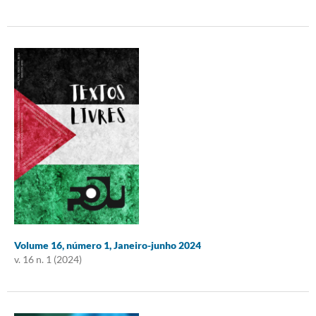
Volume 16, número 1, Janeiro-junho 2024
v. 16 n. 1 (2024)