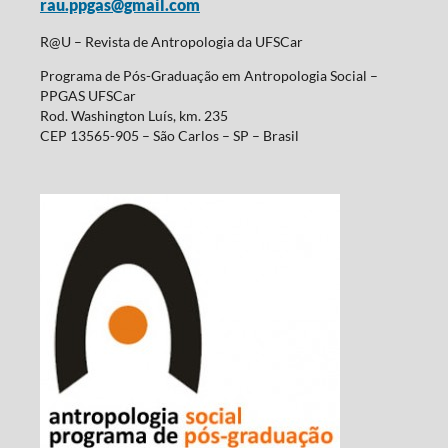
rau.ppgas@gmail.com
R@U – Revista de Antropologia da UFSCar
Programa de Pós-Graduação em Antropologia Social –
PPGAS UFSCar
Rod. Washington Luís, km. 235
CEP 13565-905 – São Carlos – SP – Brasil