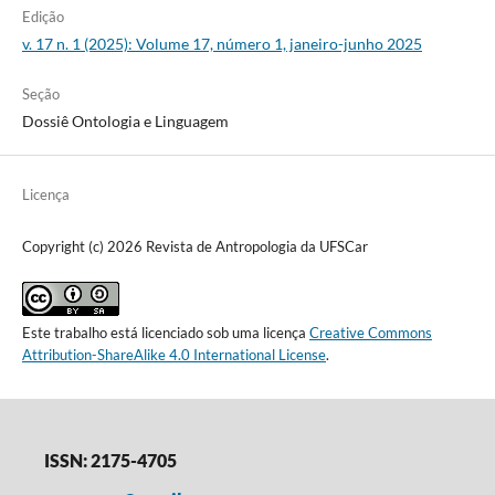
Edição
v. 17 n. 1 (2025): Volume 17, número 1, janeiro-junho 2025
Seção
Dossiê Ontologia e Linguagem
Licença
Copyright (c) 2026 Revista de Antropologia da UFSCar
Este trabalho está licenciado sob uma licença
Creative Commons
Attribution-ShareAlike 4.0 International License
.
ISSN: 2175-4705