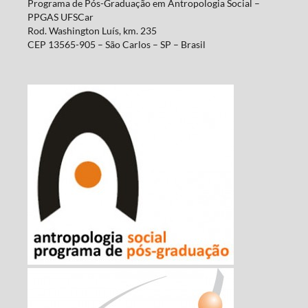
Programa de Pós-Graduação em Antropologia Social –
PPGAS UFSCar
Rod. Washington Luís, km. 235
CEP 13565-905 – São Carlos – SP – Brasil