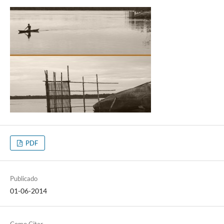
PDF
Publicado
01-06-2014