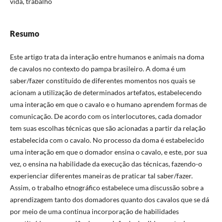
vida, trabalho
Resumo
Este artigo trata da interação entre humanos e animais na doma
de cavalos no contexto do pampa brasileiro. A doma é um
saber/fazer constituído de diferentes momentos nos quais se
acionam a utilização de determinados artefatos, estabelecendo
uma interação em que o cavalo e o humano aprendem formas de
comunicação. De acordo com os interlocutores, cada domador
tem suas escolhas técnicas que são acionadas a partir da relação
estabelecida com o cavalo. No processo da doma é estabelecido
uma interação em que o domador ensina o cavalo, e este, por sua
vez, o ensina na habilidade da execução das técnicas, fazendo-o
experienciar diferentes maneiras de praticar tal saber/fazer.
Assim, o trabalho etnográfico estabelece uma discussão sobre a
aprendizagem tanto dos domadores quanto dos cavalos que se dá
por meio de uma continua incorporação de habilidades