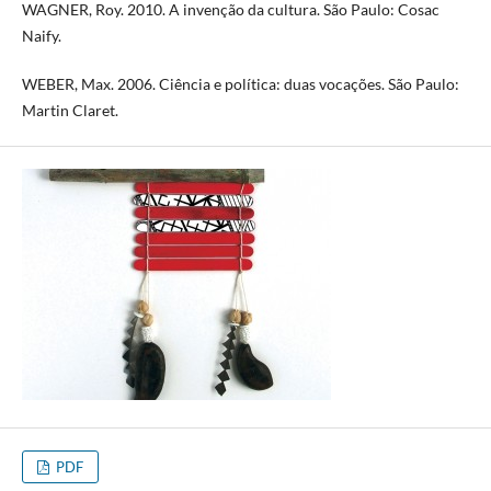
WAGNER, Roy. 2010. A invenção da cultura. São Paulo: Cosac
Naify.
WEBER, Max. 2006. Ciência e política: duas vocações. São Paulo:
Martin Claret.
PDF