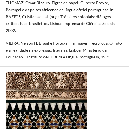
THOMAZ, Omar Ribeiro. Tigres de papel: Gilberto Freyre,
Portugal e os países africanos de língua oficial portuguesa. In:
BASTOS, Cristiana et. al. (org.), Trânsitos coloniais: diálogos
críticos luso-brasileiros. Lisboa: Imprensa de Ciências Sociais,
2002.
VIEIRA, Nelson H. Brasil e Portugal – a imagem recíproca. O mito
e a realidade na expressão literária. Lisboa: Ministério da
Educação – Instituto de Cultura e Língua Portuguesa, 1991.