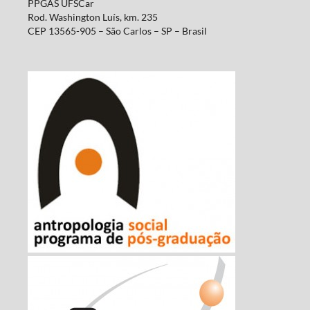
PPGAS UFSCar
Rod. Washington Luís, km. 235
CEP 13565-905 – São Carlos – SP – Brasil