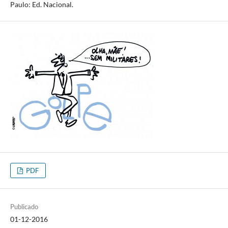
Paulo: Ed. Nacional.
PDF
Publicado
01-12-2016