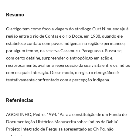
Resumo
O artigo tem como foco a viagem do etnólogo Curt Nimuendaju à
região entre o rio de Contas e o rio Doce, em 1938, quando ele
estabelece contato com povos indígenas na região e permanece,
por algum tempo, na reserva Caramuru-Paraguassu. Busca-se,
com certo detalhe, surpreender o antropólogo em ação e,
reciprocamente, avaliar a repercussão da sua visita entre os índios
com os quais interagiu. Desse modo, o registro etnográfico é
tentativamente confrontado com a percepção indígena.
Referências
AGOSTINHO, Pedro. 1994. “Para a constituição de um Fundo de
Documentação Histórica Manuscrita sobre índios da Bahia”.
Projeto Integrado de Pesquisa apresentado ao CNPq, não