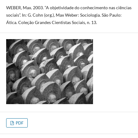
WEBER, Max. 2003. “A objetividade do conhecimento nas ciências
sociais”. In: G. Cohn (org.), Max Weber: Sociologia. São Paulo:
Ática. Coleção Grandes Cientistas Sociais, n. 13.
PDF