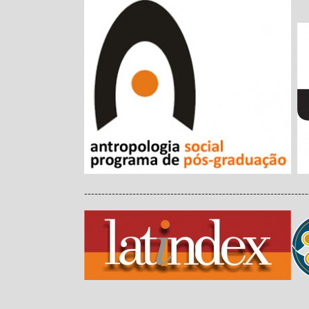
-----------------------------------------------------------------