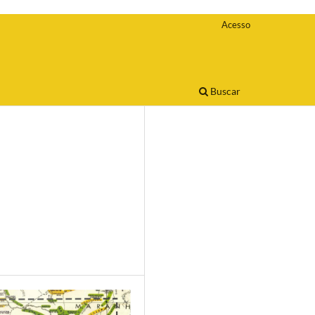
Acesso
Buscar