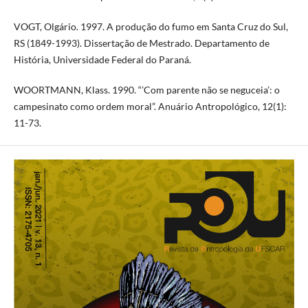
VOGT, Olgário. 1997. A produção do fumo em Santa Cruz do Sul,
RS (1849-1993). Dissertação de Mestrado. Departamento de
História, Universidade Federal do Paraná.
WOORTMANN, Klass. 1990. “’Com parente não se neguceia’: o
campesinato como ordem moral”. Anuário Antropológico, 12(1):
11-73.