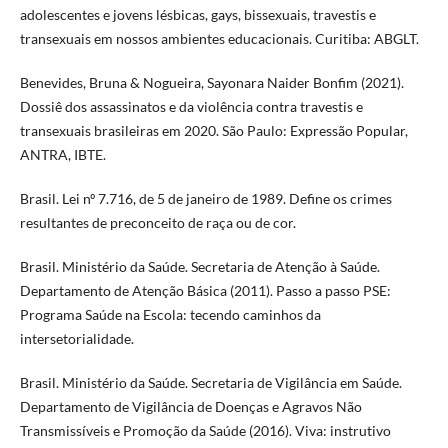
adolescentes e jovens lésbicas, gays, bissexuais, travestis e
transexuais em nossos ambientes educacionais. Curitiba: ABGLT.
Benevides, Bruna & Nogueira, Sayonara Naider Bonfim (2021).
Dossiê dos assassinatos e da violência contra travestis e
transexuais brasileiras em 2020. São Paulo: Expressão Popular,
ANTRA, IBTE.
Brasil. Lei nº 7.716, de 5 de janeiro de 1989. Define os crimes
resultantes de preconceito de raça ou de cor.
Brasil. Ministério da Saúde. Secretaria de Atenção à Saúde.
Departamento de Atenção Básica (2011). Passo a passo PSE:
Programa Saúde na Escola: tecendo caminhos da
intersetorialidade.
Brasil. Ministério da Saúde. Secretaria de Vigilância em Saúde.
Departamento de Vigilância de Doenças e Agravos Não
Transmissíveis e Promoção da Saúde (2016). Viva: instrutivo