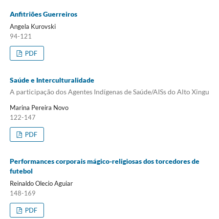
Anfitriões Guerreiros
Angela Kurovski
94-121
PDF
Saúde e Interculturalidade
A participação dos Agentes Indígenas de Saúde/AISs do Alto Xingu
Marina Pereira Novo
122-147
PDF
Performances corporais mágico-religiosas dos torcedores de
futebol
Reinaldo Olecio Aguiar
148-169
PDF