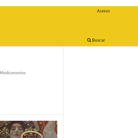
Acesso
Buscar
e Medicamentos