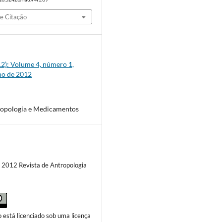
e Citação
012): Volume 4, número 1,
ho de 2012
ropologia e Medicamentos
) 2012 Revista de Antropologia
o está licenciado sob uma licença