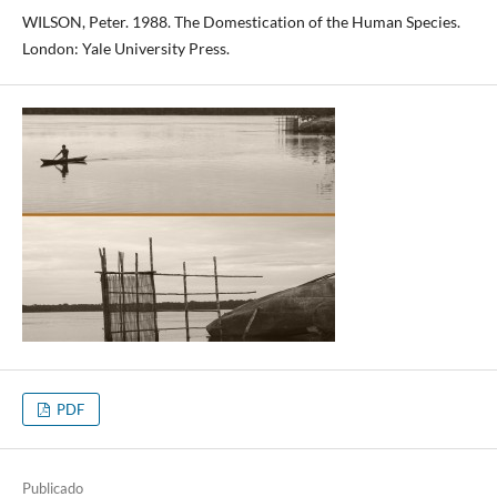
WILSON, Peter. 1988. The Domestication of the Human Species.
London: Yale University Press.
PDF
Publicado