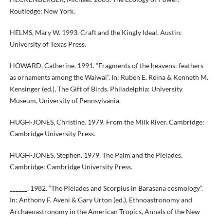
Routledge: New York.
HELMS, Mary W. 1993. Craft and the Kingly Ideal. Austin:
University of Texas Press.
HOWARD, Catherine. 1991. “Fragments of the heavens: feathers
as ornaments among the Waiwai”. In: Ruben E. Reina & Kenneth M.
Kensinger (ed.), The Gift of Birds. Philadelphia: University
Museum, University of Pennsylvania.
HUGH-JONES, Christine. 1979. From the Milk River. Cambridge:
Cambridge University Press.
HUGH-JONES, Stephen. 1979. The Palm and the Pleiades.
Cambridge: Cambridge University Press.
______. 1982. “The Pleiades and Scorpius in Barasana cosmology”.
In: Anthony F. Aveni & Gary Urton (ed.), Ethnoastronomy and
Archaeoastronomy in the American Tropics, Annals of the New