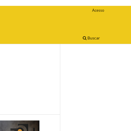
Acesso
Buscar