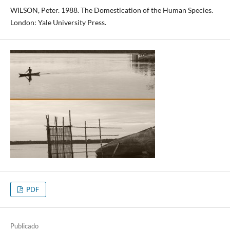
WILSON, Peter. 1988. The Domestication of the Human Species.
London: Yale University Press.
PDF
Publicado