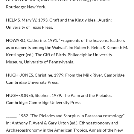
Routledge: New York.
HELMS, Mary W. 1993. Craft and the Kingly Ideal. Austin:
University of Texas Press.
HOWARD, Catherine. 1991. “Fragments of the heavens: feathers
as ornaments among the Waiwai”. In: Ruben E. Reina & Kenneth M.
Kensinger (ed.), The Gift of Birds. Philadelphia: University
Museum, University of Pennsylvania.
HUGH-JONES, Christine. 1979. From the Milk River. Cambridge:
Cambridge University Press.
HUGH-JONES, Stephen. 1979. The Palm and the Pleiades.
Cambridge: Cambridge University Press.
______. 1982. “The Pleiades and Scorpius in Barasana cosmology”.
In: Anthony F. Aveni & Gary Urton (ed.), Ethnoastronomy and
Archaeoastronomy in the American Tropics, Annals of the New