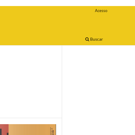
Acesso
Buscar