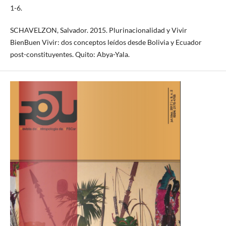
1-6.
SCHAVELZON, Salvador. 2015. Plurinacionalidad y Vivir
BienBuen Vivir: dos conceptos leídos desde Bolivia y Ecuador
post-constituyentes. Quito: Abya-Yala.