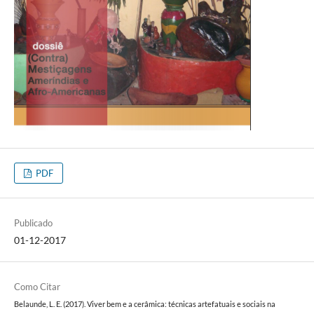
PDF
Publicado
01-12-2017
Como Citar
Belaunde, L. E. (2017). Viver bem e a cerâmica: técnicas artefatuais e sociais na