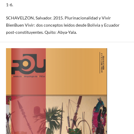
1-6.
SCHAVELZON, Salvador. 2015. Plurinacionalidad y Vivir
BienBuen Vivir: dos conceptos leídos desde Bolivia y Ecuador
post-constituyentes. Quito: Abya-Yala.