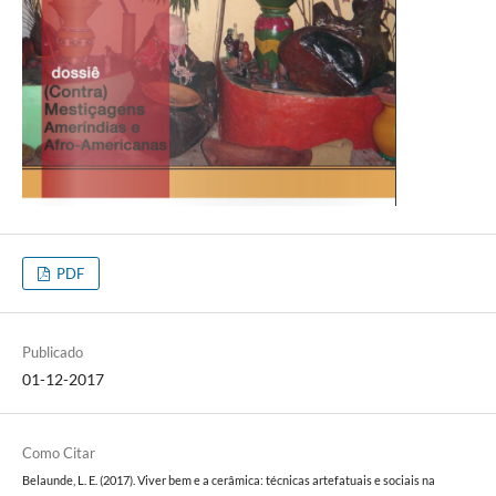
PDF
Publicado
01-12-2017
Como Citar
Belaunde, L. E. (2017). Viver bem e a cerâmica: técnicas artefatuais e sociais na