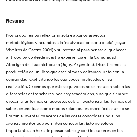
Resumo
Nos proponemos reflexionar sobre algunos aspectos
metodológicos vinculados a la “equivocación controlada” (según
Viveiros de Castro 2004) y su potencial para pensar el quehacer
antropológico desde nuestra experiencia en la Comunidad
Aborigen de Huachichocana (Jujuy, Argentina). Discutiremos la
producción de un libro que escribimos y editamos junto con la
comunidad, explicitando los equívocos implicados en su
realización. Creemos que estos equívocos no se reducen sólo a las
diferencias entre saberes locales y académicos, sino que siempre
evocan a las formas en que estos cobran existencia: las ‘formas del
saber’, entendidas como modos relacionales específicos que no se
limitan a inventarios acerca de las cosas conocidas sino a los
agenciamientos que permiten conocerlas. Esto no sólo es
importante a la hora de pensar sobre (y con) los saberes en los