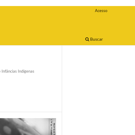
Acesso
Buscar
 Infâncias Indígenas