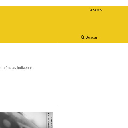
Acesso
Buscar
 Infâncias Indígenas