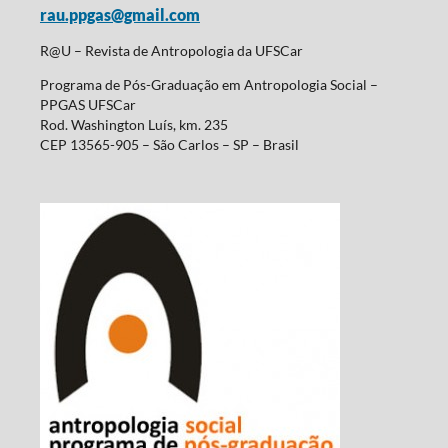
rau.ppgas@gmail.com
R@U – Revista de Antropologia da UFSCar
Programa de Pós-Graduação em Antropologia Social –
PPGAS UFSCar
Rod. Washington Luís, km. 235
CEP 13565-905 – São Carlos – SP – Brasil