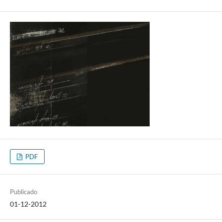
PDF
Publicado
01-12-2012