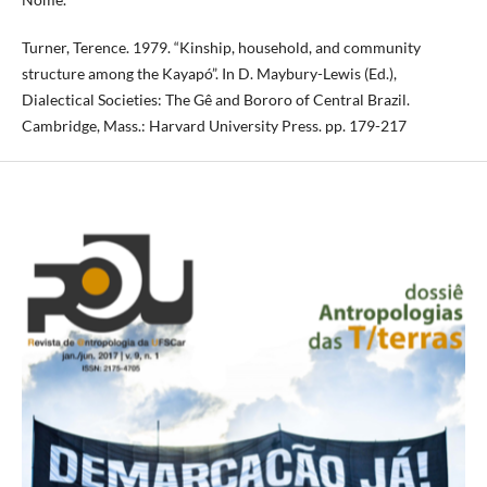
Turner, Terence. 1979. “Kinship, household, and community
structure among the Kayapó”. In D. Maybury-Lewis (Ed.),
Dialectical Societies: The Gê and Bororo of Central Brazil.
Cambridge, Mass.: Harvard University Press. pp. 179-217