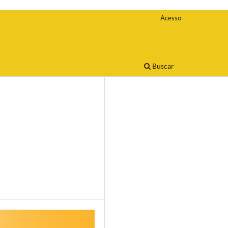
Acesso
Buscar