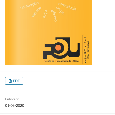
PDF
Publicado
01-06-2020