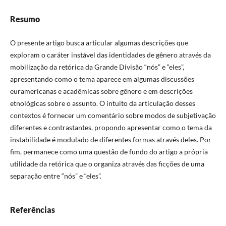
Resumo
O presente artigo busca articular algumas descrições que
exploram o caráter instável das identidades de gênero através da
mobilização da retórica da Grande Divisão “nós” e “eles”,
apresentando como o tema aparece em algumas discussões
euramericanas e acadêmicas sobre gênero e em descrições
etnológicas sobre o assunto. O intuito da articulação desses
contextos é fornecer um comentário sobre modos de subjetivação
diferentes e contrastantes, propondo apresentar como o tema da
instabilidade é modulado de diferentes formas através deles. Por
fim, permanece como uma questão de fundo do artigo a própria
utilidade da retórica que o organiza através das ficções de uma
separação entre “nós” e “eles”.
Referências