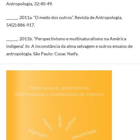
Antropologia, 32:40-49.
______. 2011a. “O medo dos outros”. Revista de Antropologia,
54(2):886-917.
______. 2011b. “Perspectivismo e multinaturalismo na América
indígena”. In: A inconstância da alma selvagem e outros ensaios de
antropologia. São Paulo: Cosac Naify.