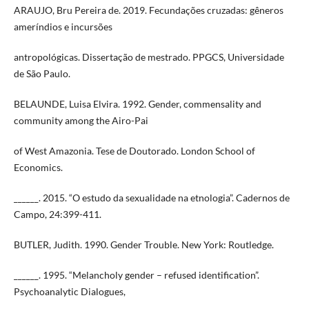
ARAUJO, Bru Pereira de. 2019. Fecundações cruzadas: gêneros
ameríndios e incursões
antropológicas. Dissertação de mestrado. PPGCS, Universidade
de São Paulo.
BELAUNDE, Luisa Elvira. 1992. Gender, commensality and
community among the Airo-Pai
of West Amazonia. Tese de Doutorado. London School of
Economics.
______. 2015. “O estudo da sexualidade na etnologia”. Cadernos de
Campo, 24:399-411.
BUTLER, Judith. 1990. Gender Trouble. New York: Routledge.
______. 1995. “Melancholy gender – refused identification”.
Psychoanalytic Dialogues,