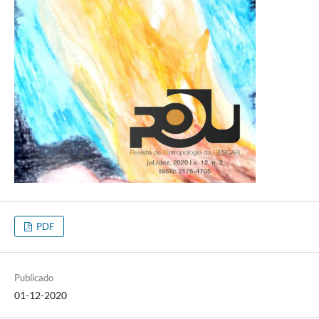
PDF
Publicado
01-12-2020