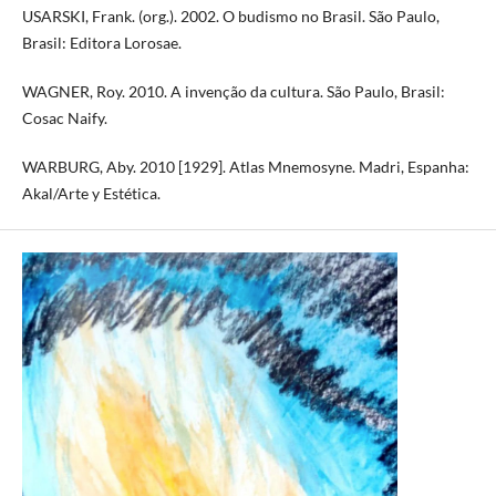
USARSKI, Frank. (org.). 2002. O budismo no Brasil. São Paulo,
Brasil: Editora Lorosae.
WAGNER, Roy. 2010. A invenção da cultura. São Paulo, Brasil:
Cosac Naify.
WARBURG, Aby. 2010 [1929]. Atlas Mnemosyne. Madri, Espanha:
Akal/Arte y Estética.