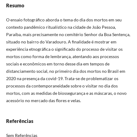
Resumo
O ensaio fotográfico aborda o tema do dia dos mortos em seu
contexto pandêmico ritualístico na cidade de João Pessoa,
Paraíba, mais precisamente no cemitério Senhor da Boa Sentença,
situado no bairro do Varadouro. A finalidade é mostrar em
experiência etnográfica o significado do processo de visitar os
mortos como forma de lembrança, atentando aos processos
sociais e econômicos em torno desse dia em tempos de
distanciamento social, no primeiro dia dos mortos no Brasil em
2020 na presença da covid-19. Trata-se de problematizar os
processos da contemporaneidade sobre o visitar no dia dos
mortos, com as medidas de biossegurança e as máscaras, o novo
acessório no mercado das flores e velas.
Referências
Sem Referências