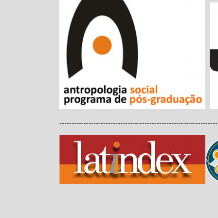
-----------------------------------------------------------------