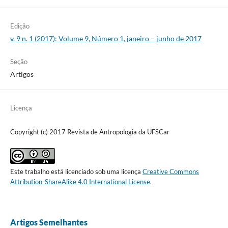
Edição
v. 9 n. 1 (2017): Volume 9, Número 1, janeiro – junho de 2017
Seção
Artigos
Licença
Copyright (c) 2017 Revista de Antropologia da UFSCar
Este trabalho está licenciado sob uma licença
Creative Commons
Attribution-ShareAlike 4.0 International License
.
Artigos Semelhantes