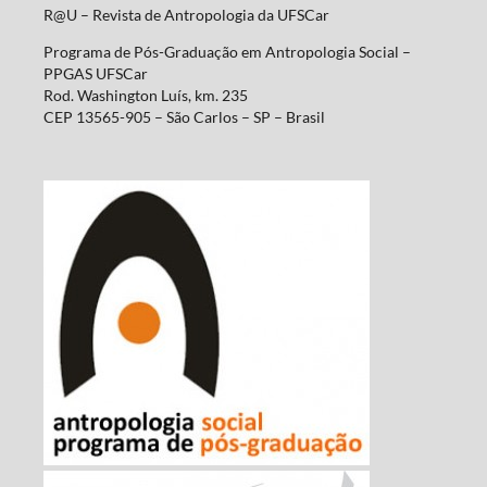
R@U – Revista de Antropologia da UFSCar
Programa de Pós-Graduação em Antropologia Social –
PPGAS UFSCar
Rod. Washington Luís, km. 235
CEP 13565-905 – São Carlos – SP – Brasil