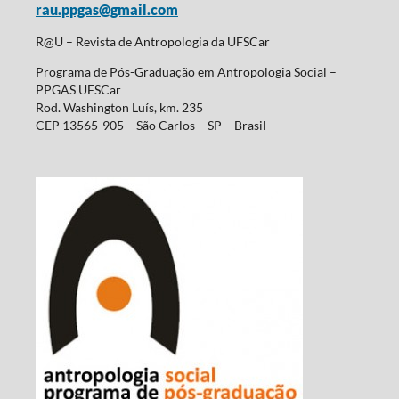
rau.ppgas@gmail.com
R@U – Revista de Antropologia da UFSCar
Programa de Pós-Graduação em Antropologia Social –
PPGAS UFSCar
Rod. Washington Luís, km. 235
CEP 13565-905 – São Carlos – SP – Brasil