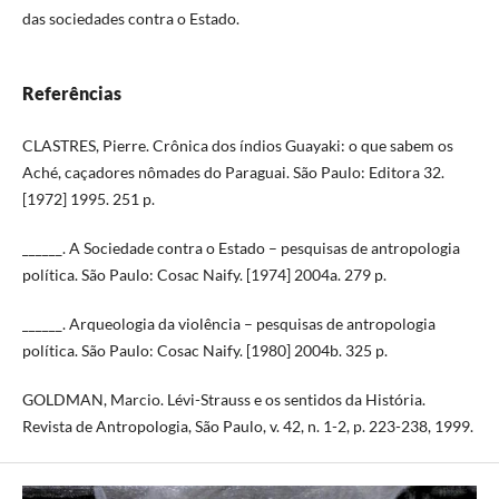
das sociedades contra o Estado.
Referências
CLASTRES, Pierre. Crônica dos índios Guayaki: o que sabem os
Aché, caçadores nômades do Paraguai. São Paulo: Editora 32.
[1972] 1995. 251 p.
______. A Sociedade contra o Estado – pesquisas de antropologia
política. São Paulo: Cosac Naify. [1974] 2004a. 279 p.
______. Arqueologia da violência – pesquisas de antropologia
política. São Paulo: Cosac Naify. [1980] 2004b. 325 p.
GOLDMAN, Marcio. Lévi-Strauss e os sentidos da História.
Revista de Antropologia, São Paulo, v. 42, n. 1-2, p. 223-238, 1999.