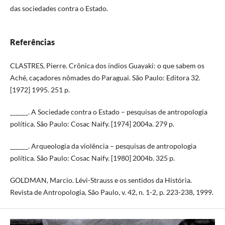
das sociedades contra o Estado.
Referências
CLASTRES, Pierre. Crônica dos índios Guayaki: o que sabem os
Aché, caçadores nômades do Paraguai. São Paulo: Editora 32.
[1972] 1995. 251 p.
______. A Sociedade contra o Estado – pesquisas de antropologia
política. São Paulo: Cosac Naify. [1974] 2004a. 279 p.
______. Arqueologia da violência – pesquisas de antropologia
política. São Paulo: Cosac Naify. [1980] 2004b. 325 p.
GOLDMAN, Marcio. Lévi-Strauss e os sentidos da História.
Revista de Antropologia, São Paulo, v. 42, n. 1-2, p. 223-238, 1999.