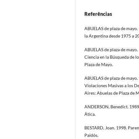
Referências
ABUELAS de plaza de mayo. 
la Argentina desde 1975 a 2
ABUELAS de plaza de mayo. 2
Ciencia en la Búsqueda de l
Plaza de Mayo.
ABUELAS de plaza de mayo. 20
Violaciones Masivas a los 
Aires: Abuelas de Plaza de 
ANDERSON, Benedict. 1989. 
Ática.
BESTARD, Joan. 1998. Paren
Paidós.