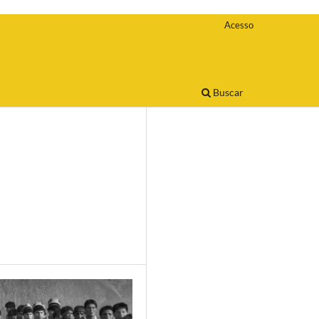
Acesso
Buscar