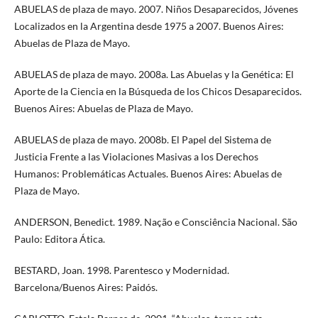
ABUELAS de plaza de mayo. 2007. Niños Desaparecidos, Jóvenes
Localizados en la Argentina desde 1975 a 2007. Buenos Aires:
Abuelas de Plaza de Mayo.
ABUELAS de plaza de mayo. 2008a. Las Abuelas y la Genética: El
Aporte de la Ciencia en la Búsqueda de los Chicos Desaparecidos.
Buenos Aires: Abuelas de Plaza de Mayo.
ABUELAS de plaza de mayo. 2008b. El Papel del Sistema de
Justicia Frente a las Violaciones Masivas a los Derechos
Humanos: Problemáticas Actuales. Buenos Aires: Abuelas de
Plaza de Mayo.
ANDERSON, Benedict. 1989. Nação e Consciência Nacional. São
Paulo: Editora Ática.
BESTARD, Joan. 1998. Parentesco y Modernidad.
Barcelona/Buenos Aires: Paidós.