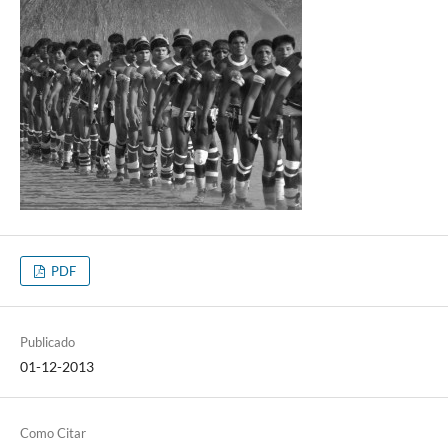
PDF
Publicado
01-12-2013
Como Citar